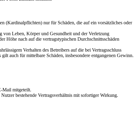
 (Kardinalpflichten) nur für Schäden, die auf ein vorsätzliches oder
ung von Leben, Körper und Gesundheit und der Verletzung
 der Höhe nach auf die vertragstypischen Durchschnittsschäden
rlässigem Verhalten des Betreibers auf die bei Vertragsschluss
 gilt auch für mittelbare Schäden, insbesondere entgangenen Gewinn.
Mail mitgeteilt.
Nutzer bestehende Vertragsverhältnis mit sofortiger Wirkung.