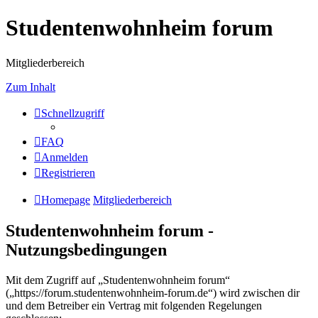
Studentenwohnheim forum
Mitgliederbereich
Zum Inhalt
Schnellzugriff
FAQ
Anmelden
Registrieren
Homepage
Mitgliederbereich
Studentenwohnheim forum -
Nutzungsbedingungen
Mit dem Zugriff auf „Studentenwohnheim forum“
(„https://forum.studentenwohnheim-forum.de“) wird zwischen dir
und dem Betreiber ein Vertrag mit folgenden Regelungen