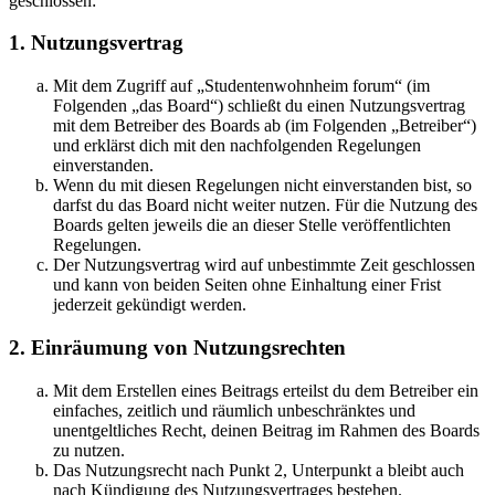
geschlossen:
1. Nutzungsvertrag
Mit dem Zugriff auf „Studentenwohnheim forum“ (im
Folgenden „das Board“) schließt du einen Nutzungsvertrag
mit dem Betreiber des Boards ab (im Folgenden „Betreiber“)
und erklärst dich mit den nachfolgenden Regelungen
einverstanden.
Wenn du mit diesen Regelungen nicht einverstanden bist, so
darfst du das Board nicht weiter nutzen. Für die Nutzung des
Boards gelten jeweils die an dieser Stelle veröffentlichten
Regelungen.
Der Nutzungsvertrag wird auf unbestimmte Zeit geschlossen
und kann von beiden Seiten ohne Einhaltung einer Frist
jederzeit gekündigt werden.
2. Einräumung von Nutzungsrechten
Mit dem Erstellen eines Beitrags erteilst du dem Betreiber ein
einfaches, zeitlich und räumlich unbeschränktes und
unentgeltliches Recht, deinen Beitrag im Rahmen des Boards
zu nutzen.
Das Nutzungsrecht nach Punkt 2, Unterpunkt a bleibt auch
nach Kündigung des Nutzungsvertrages bestehen.