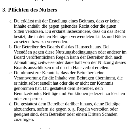
3. Pflichten des Nutzers
Du erklärst mit der Erstellung eines Beitrags, dass er keine
Inhalte enthält, die gegen geltendes Recht oder die guten
Sitten verstoßen. Du erklärst insbesondere, dass du das Recht
besitzt, die in deinen Beiträgen verwendeten Links und Bilder
zu setzen bzw. zu verwenden.
Der Betreiber des Boards übt das Hausrecht aus. Bei
Verstößen gegen diese Nutzungsbedingungen oder anderer im
Board veröffentlichten Regeln kann der Betreiber dich nach
Abmahnung zeitweise oder dauerhaft von der Nutzung dieses
Boards ausschließen und dir ein Hausverbot erteilen.
Du nimmst zur Kenntnis, dass der Betreiber keine
Verantwortung für die Inhalte von Beiträgen übernimmt, die
er nicht selbst erstellt hat oder die er nicht zur Kenntnis
genommen hat. Du gestattest dem Betreiber, dein
Benutzerkonto, Beiträge und Funktionen jederzeit zu löschen
oder zu sperren.
Du gestattest dem Betreiber darüber hinaus, deine Beiträge
abzuändern, sofern sie gegen o. g. Regeln verstoßen oder
geeignet sind, dem Betreiber oder einem Dritten Schaden
zuzufügen.