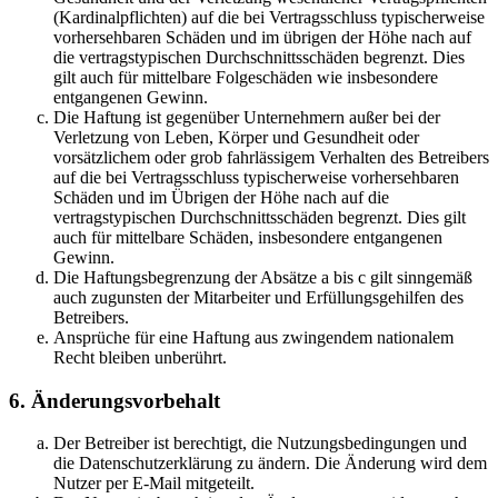
(Kardinalpflichten) auf die bei Vertragsschluss typischerweise
vorhersehbaren Schäden und im übrigen der Höhe nach auf
die vertragstypischen Durchschnittsschäden begrenzt. Dies
gilt auch für mittelbare Folgeschäden wie insbesondere
entgangenen Gewinn.
Die Haftung ist gegenüber Unternehmern außer bei der
Verletzung von Leben, Körper und Gesundheit oder
vorsätzlichem oder grob fahrlässigem Verhalten des Betreibers
auf die bei Vertragsschluss typischerweise vorhersehbaren
Schäden und im Übrigen der Höhe nach auf die
vertragstypischen Durchschnittsschäden begrenzt. Dies gilt
auch für mittelbare Schäden, insbesondere entgangenen
Gewinn.
Die Haftungsbegrenzung der Absätze a bis c gilt sinngemäß
auch zugunsten der Mitarbeiter und Erfüllungsgehilfen des
Betreibers.
Ansprüche für eine Haftung aus zwingendem nationalem
Recht bleiben unberührt.
6. Änderungsvorbehalt
Der Betreiber ist berechtigt, die Nutzungsbedingungen und
die Datenschutzerklärung zu ändern. Die Änderung wird dem
Nutzer per E-Mail mitgeteilt.