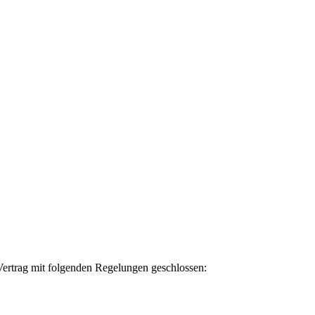
ertrag mit folgenden Regelungen geschlossen: