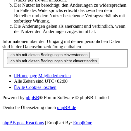
Der Nutzer ist berechtigt, den Änderungen zu widersprechen.
Im Falle des Widerspruchs erlischt das zwischen dem
Betreiber und dem Nutzer bestehende Vertragsverhältnis mit
sofortiger Wirkung.
Die Änderungen gelten als anerkannt und verbindlich, wenn
der Nutzer den Änderungen zugestimmt hat.
Informationen über den Umgang mit deinen persönlichen Daten
sind in der Datenschutzerklärung enthalten.
Homepage
Mitgliederbereich
Alle Zeiten sind
UTC+02:00
Alle Cookies löschen
Powered by
phpBB
® Forum Software © phpBB Limited
Deutsche Übersetzung durch
phpBB.de
phpBB post Reactions
| Emoji art By:
EmojiOne