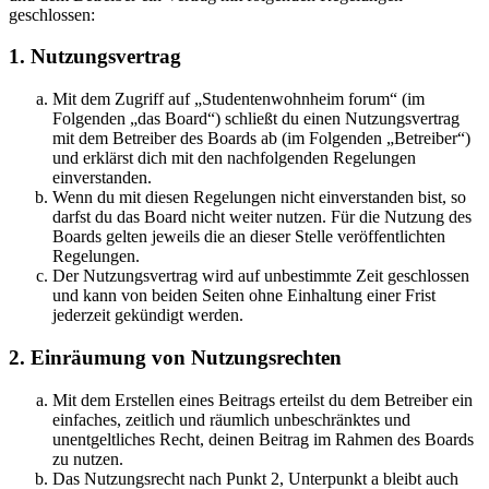
geschlossen:
1. Nutzungsvertrag
Mit dem Zugriff auf „Studentenwohnheim forum“ (im
Folgenden „das Board“) schließt du einen Nutzungsvertrag
mit dem Betreiber des Boards ab (im Folgenden „Betreiber“)
und erklärst dich mit den nachfolgenden Regelungen
einverstanden.
Wenn du mit diesen Regelungen nicht einverstanden bist, so
darfst du das Board nicht weiter nutzen. Für die Nutzung des
Boards gelten jeweils die an dieser Stelle veröffentlichten
Regelungen.
Der Nutzungsvertrag wird auf unbestimmte Zeit geschlossen
und kann von beiden Seiten ohne Einhaltung einer Frist
jederzeit gekündigt werden.
2. Einräumung von Nutzungsrechten
Mit dem Erstellen eines Beitrags erteilst du dem Betreiber ein
einfaches, zeitlich und räumlich unbeschränktes und
unentgeltliches Recht, deinen Beitrag im Rahmen des Boards
zu nutzen.
Das Nutzungsrecht nach Punkt 2, Unterpunkt a bleibt auch