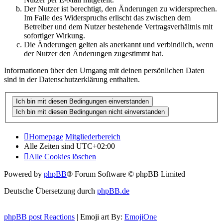
Der Nutzer ist berechtigt, den Änderungen zu widersprechen.
Im Falle des Widerspruchs erlischt das zwischen dem
Betreiber und dem Nutzer bestehende Vertragsverhältnis mit
sofortiger Wirkung.
Die Änderungen gelten als anerkannt und verbindlich, wenn
der Nutzer den Änderungen zugestimmt hat.
Informationen über den Umgang mit deinen persönlichen Daten
sind in der Datenschutzerklärung enthalten.
Homepage
Mitgliederbereich
Alle Zeiten sind
UTC+02:00
Alle Cookies löschen
Powered by
phpBB
® Forum Software © phpBB Limited
Deutsche Übersetzung durch
phpBB.de
phpBB post Reactions
| Emoji art By:
EmojiOne