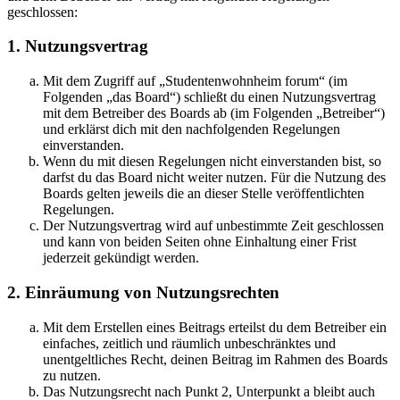
geschlossen:
1. Nutzungsvertrag
Mit dem Zugriff auf „Studentenwohnheim forum“ (im
Folgenden „das Board“) schließt du einen Nutzungsvertrag
mit dem Betreiber des Boards ab (im Folgenden „Betreiber“)
und erklärst dich mit den nachfolgenden Regelungen
einverstanden.
Wenn du mit diesen Regelungen nicht einverstanden bist, so
darfst du das Board nicht weiter nutzen. Für die Nutzung des
Boards gelten jeweils die an dieser Stelle veröffentlichten
Regelungen.
Der Nutzungsvertrag wird auf unbestimmte Zeit geschlossen
und kann von beiden Seiten ohne Einhaltung einer Frist
jederzeit gekündigt werden.
2. Einräumung von Nutzungsrechten
Mit dem Erstellen eines Beitrags erteilst du dem Betreiber ein
einfaches, zeitlich und räumlich unbeschränktes und
unentgeltliches Recht, deinen Beitrag im Rahmen des Boards
zu nutzen.
Das Nutzungsrecht nach Punkt 2, Unterpunkt a bleibt auch