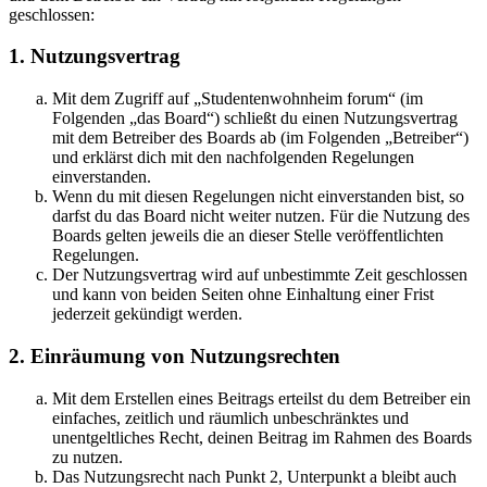
geschlossen:
1. Nutzungsvertrag
Mit dem Zugriff auf „Studentenwohnheim forum“ (im
Folgenden „das Board“) schließt du einen Nutzungsvertrag
mit dem Betreiber des Boards ab (im Folgenden „Betreiber“)
und erklärst dich mit den nachfolgenden Regelungen
einverstanden.
Wenn du mit diesen Regelungen nicht einverstanden bist, so
darfst du das Board nicht weiter nutzen. Für die Nutzung des
Boards gelten jeweils die an dieser Stelle veröffentlichten
Regelungen.
Der Nutzungsvertrag wird auf unbestimmte Zeit geschlossen
und kann von beiden Seiten ohne Einhaltung einer Frist
jederzeit gekündigt werden.
2. Einräumung von Nutzungsrechten
Mit dem Erstellen eines Beitrags erteilst du dem Betreiber ein
einfaches, zeitlich und räumlich unbeschränktes und
unentgeltliches Recht, deinen Beitrag im Rahmen des Boards
zu nutzen.
Das Nutzungsrecht nach Punkt 2, Unterpunkt a bleibt auch