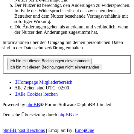
Der Nutzer ist berechtigt, den Änderungen zu widersprechen.
Im Falle des Widerspruchs erlischt das zwischen dem
Betreiber und dem Nutzer bestehende Vertragsverhältnis mit
sofortiger Wirkung.
Die Änderungen gelten als anerkannt und verbindlich, wenn
der Nutzer den Änderungen zugestimmt hat.
Informationen über den Umgang mit deinen persönlichen Daten
sind in der Datenschutzerklärung enthalten.
Homepage
Mitgliederbereich
Alle Zeiten sind
UTC+02:00
Alle Cookies löschen
Powered by
phpBB
® Forum Software © phpBB Limited
Deutsche Übersetzung durch
phpBB.de
phpBB post Reactions
| Emoji art By:
EmojiOne