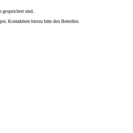
h gespeichert sind.
n. Kontaktiere hierzu bitte den Betreiber.