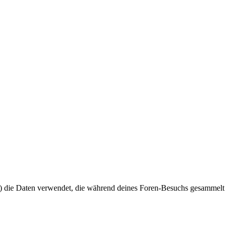
“) die Daten verwendet, die während deines Foren-Besuchs gesammelt