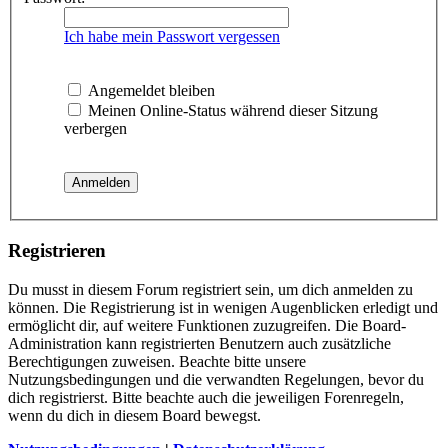
Ich habe mein Passwort vergessen
Angemeldet bleiben
Meinen Online-Status während dieser Sitzung
verbergen
Registrieren
Du musst in diesem Forum registriert sein, um dich anmelden zu
können. Die Registrierung ist in wenigen Augenblicken erledigt und
ermöglicht dir, auf weitere Funktionen zuzugreifen. Die Board-
Administration kann registrierten Benutzern auch zusätzliche
Berechtigungen zuweisen. Beachte bitte unsere
Nutzungsbedingungen und die verwandten Regelungen, bevor du
dich registrierst. Bitte beachte auch die jeweiligen Forenregeln,
wenn du dich in diesem Board bewegst.