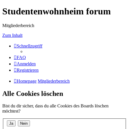
Studentenwohnheim forum
Mitgliederbereich
Zum Inhalt
Schnellzugriff
FAQ
Anmelden
Registrieren
Homepage
Mitgliederbereich
Alle Cookies löschen
Bist du dir sicher, dass du alle Cookies des Boards löschen
möchtest?