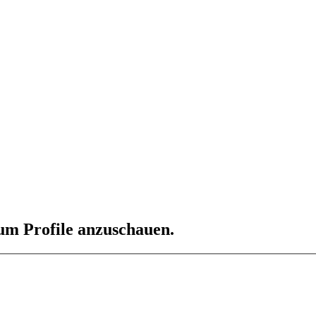
 um Profile anzuschauen.