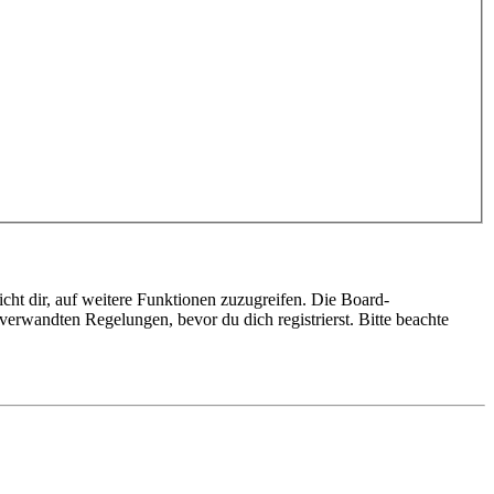
cht dir, auf weitere Funktionen zuzugreifen. Die Board-
erwandten Regelungen, bevor du dich registrierst. Bitte beachte