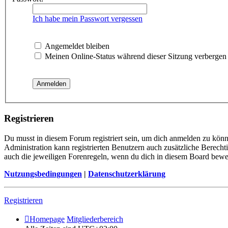
Ich habe mein Passwort vergessen
Angemeldet bleiben
Meinen Online-Status während dieser Sitzung verbergen
Registrieren
Du musst in diesem Forum registriert sein, um dich anmelden zu könne
Administration kann registrierten Benutzern auch zusätzliche Berech
auch die jeweiligen Forenregeln, wenn du dich in diesem Board bewe
Nutzungsbedingungen
|
Datenschutzerklärung
Registrieren
Homepage
Mitgliederbereich