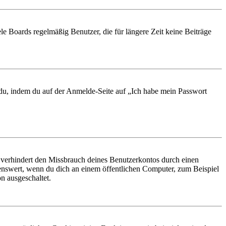
le Boards regelmäßig Benutzer, die für längere Zeit keine Beiträge
t du, indem du auf der Anmelde-Seite auf „Ich habe mein Passwort
 verhindert den Missbrauch deines Benutzerkontos durch einen
nswert, wenn du dich an einem öffentlichen Computer, zum Beispiel
n ausgeschaltet.