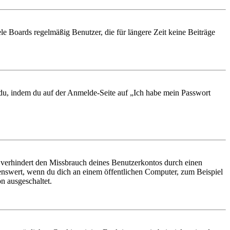
le Boards regelmäßig Benutzer, die für längere Zeit keine Beiträge
t du, indem du auf der Anmelde-Seite auf „Ich habe mein Passwort
 verhindert den Missbrauch deines Benutzerkontos durch einen
nswert, wenn du dich an einem öffentlichen Computer, zum Beispiel
n ausgeschaltet.