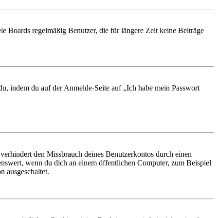
le Boards regelmäßig Benutzer, die für längere Zeit keine Beiträge
t du, indem du auf der Anmelde-Seite auf „Ich habe mein Passwort
 verhindert den Missbrauch deines Benutzerkontos durch einen
nswert, wenn du dich an einem öffentlichen Computer, zum Beispiel
n ausgeschaltet.