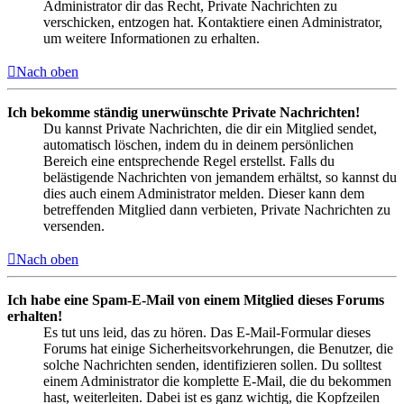
Administrator dir das Recht, Private Nachrichten zu
verschicken, entzogen hat. Kontaktiere einen Administrator,
um weitere Informationen zu erhalten.
Nach oben
Ich bekomme ständig unerwünschte Private Nachrichten!
Du kannst Private Nachrichten, die dir ein Mitglied sendet,
automatisch löschen, indem du in deinem persönlichen
Bereich eine entsprechende Regel erstellst. Falls du
belästigende Nachrichten von jemandem erhältst, so kannst du
dies auch einem Administrator melden. Dieser kann dem
betreffenden Mitglied dann verbieten, Private Nachrichten zu
versenden.
Nach oben
Ich habe eine Spam-E-Mail von einem Mitglied dieses Forums
erhalten!
Es tut uns leid, das zu hören. Das E-Mail-Formular dieses
Forums hat einige Sicherheitsvorkehrungen, die Benutzer, die
solche Nachrichten senden, identifizieren sollen. Du solltest
einem Administrator die komplette E-Mail, die du bekommen
hast, weiterleiten. Dabei ist es ganz wichtig, die Kopfzeilen