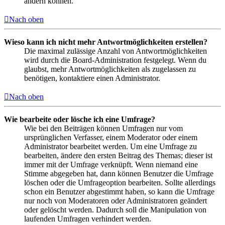
ändern können.
Nach oben
Wieso kann ich nicht mehr Antwortmöglichkeiten erstellen?
Die maximal zulässige Anzahl von Antwortmöglichkeiten
wird durch die Board-Administration festgelegt. Wenn du
glaubst, mehr Antwortmöglichkeiten als zugelassen zu
benötigen, kontaktiere einen Administrator.
Nach oben
Wie bearbeite oder lösche ich eine Umfrage?
Wie bei den Beiträgen können Umfragen nur vom
ursprünglichen Verfasser, einem Moderator oder einem
Administrator bearbeitet werden. Um eine Umfrage zu
bearbeiten, ändere den ersten Beitrag des Themas; dieser ist
immer mit der Umfrage verknüpft. Wenn niemand eine
Stimme abgegeben hat, dann können Benutzer die Umfrage
löschen oder die Umfrageoption bearbeiten. Sollte allerdings
schon ein Benutzer abgestimmt haben, so kann die Umfrage
nur noch von Moderatoren oder Administratoren geändert
oder gelöscht werden. Dadurch soll die Manipulation von
laufenden Umfragen verhindert werden.