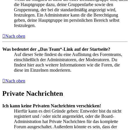
die Hauptgruppe dazu, deine Gruppenfarbe sowie den
Gruppenrang, der bei dir standardmäßig angezeigt wird,
festzulegen. Ein Administrator kann dir die Berechtigung
geben, deine Hauptgruppe im persönlichen Bereich selbst
festzulegen.
Nach oben
Was bedeutet der „Das Team“-Link auf der Startseite?
Auf dieser Seite findest du eine Auflistung des Forenteams,
einschließlich der Administratoren, der Moderatoren. Du
findest hier auch weitere Informationen wie die Foren, die
diese im Einzelnen moderieren.
Nach oben
Private Nachrichten
Ich kann keine Privaten Nachrichten verschicken!
Hierfür kann es drei Gründe geben: Entweder bist du nicht
registriert und / oder nicht angemeldet, oder die Board-
Administration hat Private Nachrichten für das komplette
Forum ausgeschaltet. Außerdem könnte es sein, dass der