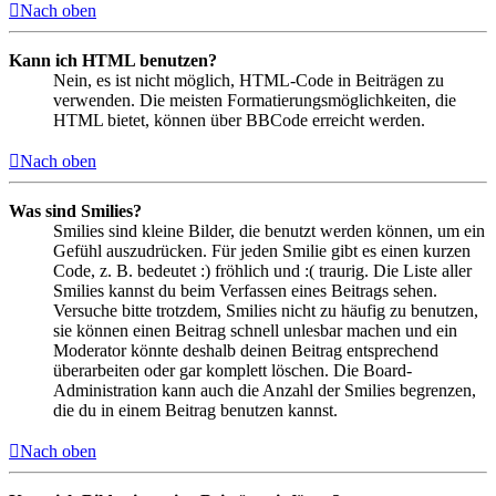
Nach oben
Kann ich HTML benutzen?
Nein, es ist nicht möglich, HTML-Code in Beiträgen zu
verwenden. Die meisten Formatierungsmöglichkeiten, die
HTML bietet, können über BBCode erreicht werden.
Nach oben
Was sind Smilies?
Smilies sind kleine Bilder, die benutzt werden können, um ein
Gefühl auszudrücken. Für jeden Smilie gibt es einen kurzen
Code, z. B. bedeutet :) fröhlich und :( traurig. Die Liste aller
Smilies kannst du beim Verfassen eines Beitrags sehen.
Versuche bitte trotzdem, Smilies nicht zu häufig zu benutzen,
sie können einen Beitrag schnell unlesbar machen und ein
Moderator könnte deshalb deinen Beitrag entsprechend
überarbeiten oder gar komplett löschen. Die Board-
Administration kann auch die Anzahl der Smilies begrenzen,
die du in einem Beitrag benutzen kannst.
Nach oben