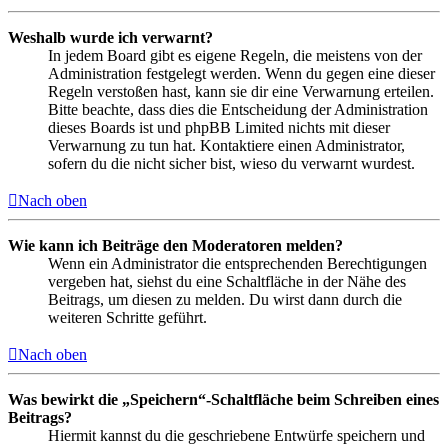
Weshalb wurde ich verwarnt?
In jedem Board gibt es eigene Regeln, die meistens von der
Administration festgelegt werden. Wenn du gegen eine dieser
Regeln verstoßen hast, kann sie dir eine Verwarnung erteilen.
Bitte beachte, dass dies die Entscheidung der Administration
dieses Boards ist und phpBB Limited nichts mit dieser
Verwarnung zu tun hat. Kontaktiere einen Administrator,
sofern du die nicht sicher bist, wieso du verwarnt wurdest.
Nach oben
Wie kann ich Beiträge den Moderatoren melden?
Wenn ein Administrator die entsprechenden Berechtigungen
vergeben hat, siehst du eine Schaltfläche in der Nähe des
Beitrags, um diesen zu melden. Du wirst dann durch die
weiteren Schritte geführt.
Nach oben
Was bewirkt die „Speichern“-Schaltfläche beim Schreiben eines
Beitrags?
Hiermit kannst du die geschriebene Entwürfe speichern und