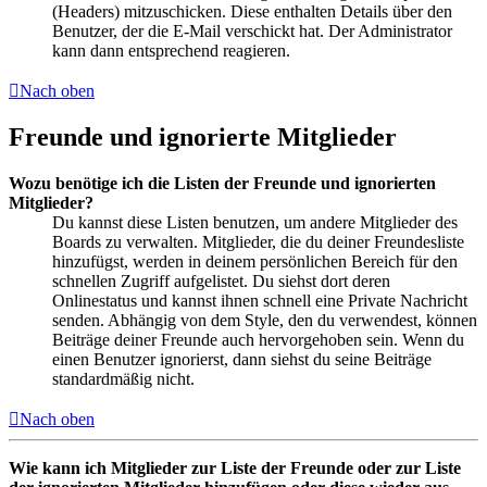
(Headers) mitzuschicken. Diese enthalten Details über den
Benutzer, der die E-Mail verschickt hat. Der Administrator
kann dann entsprechend reagieren.
Nach oben
Freunde und ignorierte Mitglieder
Wozu benötige ich die Listen der Freunde und ignorierten
Mitglieder?
Du kannst diese Listen benutzen, um andere Mitglieder des
Boards zu verwalten. Mitglieder, die du deiner Freundesliste
hinzufügst, werden in deinem persönlichen Bereich für den
schnellen Zugriff aufgelistet. Du siehst dort deren
Onlinestatus und kannst ihnen schnell eine Private Nachricht
senden. Abhängig von dem Style, den du verwendest, können
Beiträge deiner Freunde auch hervorgehoben sein. Wenn du
einen Benutzer ignorierst, dann siehst du seine Beiträge
standardmäßig nicht.
Nach oben
Wie kann ich Mitglieder zur Liste der Freunde oder zur Liste