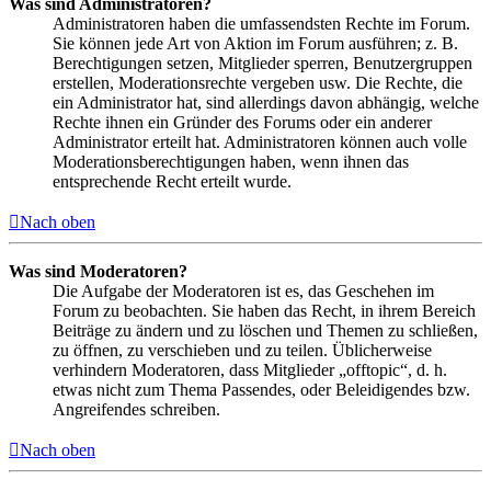
Was sind Administratoren?
Administratoren haben die umfassendsten Rechte im Forum.
Sie können jede Art von Aktion im Forum ausführen; z. B.
Berechtigungen setzen, Mitglieder sperren, Benutzergruppen
erstellen, Moderationsrechte vergeben usw. Die Rechte, die
ein Administrator hat, sind allerdings davon abhängig, welche
Rechte ihnen ein Gründer des Forums oder ein anderer
Administrator erteilt hat. Administratoren können auch volle
Moderationsberechtigungen haben, wenn ihnen das
entsprechende Recht erteilt wurde.
Nach oben
Was sind Moderatoren?
Die Aufgabe der Moderatoren ist es, das Geschehen im
Forum zu beobachten. Sie haben das Recht, in ihrem Bereich
Beiträge zu ändern und zu löschen und Themen zu schließen,
zu öffnen, zu verschieben und zu teilen. Üblicherweise
verhindern Moderatoren, dass Mitglieder „offtopic“, d. h.
etwas nicht zum Thema Passendes, oder Beleidigendes bzw.
Angreifendes schreiben.
Nach oben