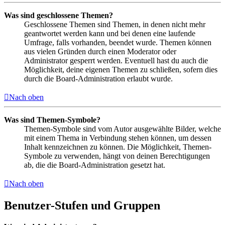
Was sind geschlossene Themen?
Geschlossene Themen sind Themen, in denen nicht mehr
geantwortet werden kann und bei denen eine laufende
Umfrage, falls vorhanden, beendet wurde. Themen können
aus vielen Gründen durch einen Moderator oder
Administrator gesperrt werden. Eventuell hast du auch die
Möglichkeit, deine eigenen Themen zu schließen, sofern dies
durch die Board-Administration erlaubt wurde.
Nach oben
Was sind Themen-Symbole?
Themen-Symbole sind vom Autor ausgewählte Bilder, welche
mit einem Thema in Verbindung stehen können, um dessen
Inhalt kennzeichnen zu können. Die Möglichkeit, Themen-
Symbole zu verwenden, hängt von deinen Berechtigungen
ab, die die Board-Administration gesetzt hat.
Nach oben
Benutzer-Stufen und Gruppen