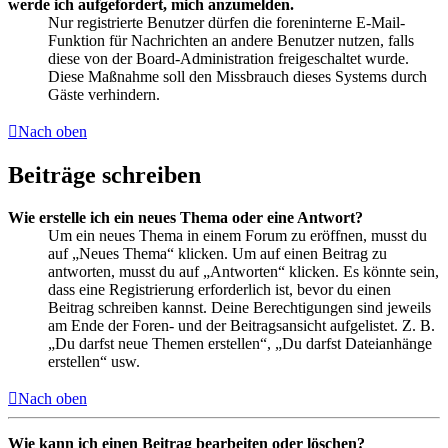
werde ich aufgefordert, mich anzumelden.
Nur registrierte Benutzer dürfen die foreninterne E-Mail-
Funktion für Nachrichten an andere Benutzer nutzen, falls
diese von der Board-Administration freigeschaltet wurde.
Diese Maßnahme soll den Missbrauch dieses Systems durch
Gäste verhindern.
Nach oben
Beiträge schreiben
Wie erstelle ich ein neues Thema oder eine Antwort?
Um ein neues Thema in einem Forum zu eröffnen, musst du
auf „Neues Thema“ klicken. Um auf einen Beitrag zu
antworten, musst du auf „Antworten“ klicken. Es könnte sein,
dass eine Registrierung erforderlich ist, bevor du einen
Beitrag schreiben kannst. Deine Berechtigungen sind jeweils
am Ende der Foren- und der Beitragsansicht aufgelistet. Z. B.
„Du darfst neue Themen erstellen“, „Du darfst Dateianhänge
erstellen“ usw.
Nach oben
Wie kann ich einen Beitrag bearbeiten oder löschen?