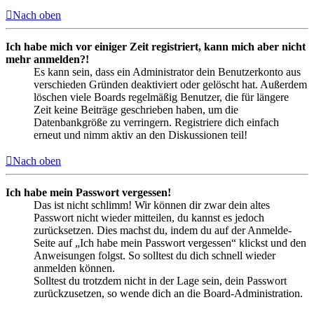
Nach oben
Ich habe mich vor einiger Zeit registriert, kann mich aber nicht
mehr anmelden?!
Es kann sein, dass ein Administrator dein Benutzerkonto aus
verschieden Gründen deaktiviert oder gelöscht hat. Außerdem
löschen viele Boards regelmäßig Benutzer, die für längere
Zeit keine Beiträge geschrieben haben, um die
Datenbankgröße zu verringern. Registriere dich einfach
erneut und nimm aktiv an den Diskussionen teil!
Nach oben
Ich habe mein Passwort vergessen!
Das ist nicht schlimm! Wir können dir zwar dein altes
Passwort nicht wieder mitteilen, du kannst es jedoch
zurücksetzen. Dies machst du, indem du auf der Anmelde-
Seite auf „Ich habe mein Passwort vergessen“ klickst und den
Anweisungen folgst. So solltest du dich schnell wieder
anmelden können.
Solltest du trotzdem nicht in der Lage sein, dein Passwort
zurückzusetzen, so wende dich an die Board-Administration.