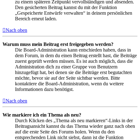
zu einem späteren Zeitpunkt vervollständigen und absenden.
Den gesicherten Beitrag kannst du mit der Funktion
„Gespeicherte Entwürfe verwalten“ in deinem persönlichen
Bereich erneut laden.
Nach oben
Warum muss mein Beitrag erst freigegeben werden?
Die Board-Administration kann entschieden haben, dass in
dem Forum, in dem du einen Beitrag erstellt hast, die Beiträge
zuerst geprüft werden müssen. Es ist auch möglich, dass die
Administration dich zu einer Gruppe von Benutzern
hinzugefügt hat, bei denen sie die Beiträge erst begutachten
möchte, bevor sie auf der Seite sichtbar werden. Bitte
kontaktiere die Board-Administration, wenn du weitere
Informationen dazu benötigst.
Nach oben
Wie markiere ich ein Thema als neu?
Durch Klicken des „Thema als neu markieren“-Links in der
Beitragsansicht kannst du das Thema wieder ganz nach oben
auf die erste Seite des Forums holen. Wenn du den
entsprechenden Link nicht siehst, dann ist die Funktion