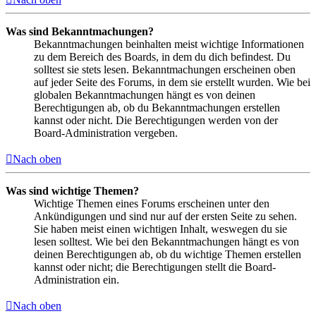
Was sind Bekanntmachungen?
Bekanntmachungen beinhalten meist wichtige Informationen
zu dem Bereich des Boards, in dem du dich befindest. Du
solltest sie stets lesen. Bekanntmachungen erscheinen oben
auf jeder Seite des Forums, in dem sie erstellt wurden. Wie bei
globalen Bekanntmachungen hängt es von deinen
Berechtigungen ab, ob du Bekanntmachungen erstellen
kannst oder nicht. Die Berechtigungen werden von der
Board-Administration vergeben.
Nach oben
Was sind wichtige Themen?
Wichtige Themen eines Forums erscheinen unter den
Ankündigungen und sind nur auf der ersten Seite zu sehen.
Sie haben meist einen wichtigen Inhalt, weswegen du sie
lesen solltest. Wie bei den Bekanntmachungen hängt es von
deinen Berechtigungen ab, ob du wichtige Themen erstellen
kannst oder nicht; die Berechtigungen stellt die Board-
Administration ein.
Nach oben