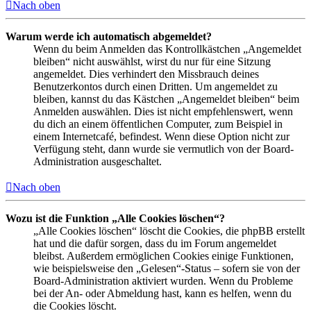
Nach oben
Warum werde ich automatisch abgemeldet?
Wenn du beim Anmelden das Kontrollkästchen „Angemeldet
bleiben“ nicht auswählst, wirst du nur für eine Sitzung
angemeldet. Dies verhindert den Missbrauch deines
Benutzerkontos durch einen Dritten. Um angemeldet zu
bleiben, kannst du das Kästchen „Angemeldet bleiben“ beim
Anmelden auswählen. Dies ist nicht empfehlenswert, wenn
du dich an einem öffentlichen Computer, zum Beispiel in
einem Internetcafé, befindest. Wenn diese Option nicht zur
Verfügung steht, dann wurde sie vermutlich von der Board-
Administration ausgeschaltet.
Nach oben
Wozu ist die Funktion „Alle Cookies löschen“?
„Alle Cookies löschen“ löscht die Cookies, die phpBB erstellt
hat und die dafür sorgen, dass du im Forum angemeldet
bleibst. Außerdem ermöglichen Cookies einige Funktionen,
wie beispielsweise den „Gelesen“-Status – sofern sie von der
Board-Administration aktiviert wurden. Wenn du Probleme
bei der An- oder Abmeldung hast, kann es helfen, wenn du
die Cookies löscht.