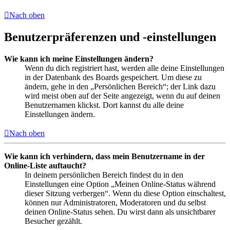
Nach oben
Benutzerpräferenzen und -einstellungen
Wie kann ich meine Einstellungen ändern?
Wenn du dich registriert hast, werden alle deine Einstellungen
in der Datenbank des Boards gespeichert. Um diese zu
ändern, gehe in den „Persönlichen Bereich“; der Link dazu
wird meist oben auf der Seite angezeigt, wenn du auf deinen
Benutzernamen klickst. Dort kannst du alle deine
Einstellungen ändern.
Nach oben
Wie kann ich verhindern, dass mein Benutzername in der
Online-Liste auftaucht?
In deinem persönlichen Bereich findest du in den
Einstellungen eine Option „Meinen Online-Status während
dieser Sitzung verbergen“. Wenn du diese Option einschaltest,
können nur Administratoren, Moderatoren und du selbst
deinen Online-Status sehen. Du wirst dann als unsichtbarer
Besucher gezählt.