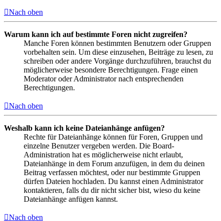
Nach oben
Warum kann ich auf bestimmte Foren nicht zugreifen?
Manche Foren können bestimmten Benutzern oder Gruppen
vorbehalten sein. Um diese einzusehen, Beiträge zu lesen, zu
schreiben oder andere Vorgänge durchzuführen, brauchst du
möglicherweise besondere Berechtigungen. Frage einen
Moderator oder Administrator nach entsprechenden
Berechtigungen.
Nach oben
Weshalb kann ich keine Dateianhänge anfügen?
Rechte für Dateianhänge können für Foren, Gruppen und
einzelne Benutzer vergeben werden. Die Board-
Administration hat es möglicherweise nicht erlaubt,
Dateianhänge in dem Forum anzufügen, in dem du deinen
Beitrag verfassen möchtest, oder nur bestimmte Gruppen
dürfen Dateien hochladen. Du kannst einen Administrator
kontaktieren, falls du dir nicht sicher bist, wieso du keine
Dateianhänge anfügen kannst.
Nach oben