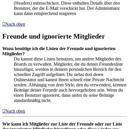
(Headers) mitzuschicken. Diese enthalten Details über den
Benutzer, der die E-Mail verschickt hat. Der Administrator
kann dann entsprechend reagieren.
Nach oben
Freunde und ignorierte Mitglieder
Wozu benötige ich die Listen der Freunde und ignorierten
Mitglieder?
Du kannst diese Listen benutzen, um andere Mitglieder des
Boards zu verwalten. Mitglieder, die du deiner Freundesliste
hinzufügst, werden in deinem persönlichen Bereich für den
schnellen Zugriff aufgelistet. Du siehst dort deren
Onlinestatus und kannst ihnen schnell eine Private Nachricht
senden. Abhängig von dem Style, den du verwendest, können
Beiträge deiner Freunde auch hervorgehoben sein. Wenn du
einen Benutzer ignorierst, dann siehst du seine Beiträge
standardmäßig nicht.
Nach oben
Wie kann ich Mitglieder zur Liste der Freunde oder zur Liste