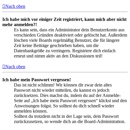
Nach oben
Ich habe mich vor einiger Zeit registriert, kann mich aber nicht
mehr anmelden?!
Es kann sein, dass ein Administrator dein Benutzerkonto aus
verschieden Gründen deaktiviert oder gelöscht hat. Außerdem
löschen viele Boards regelmäßig Benutzer, die für längere
Zeit keine Beiträge geschrieben haben, um die
Datenbankgröße zu verringern. Registriere dich einfach
erneut und nimm aktiv an den Diskussionen teil!
Nach oben
Ich habe mein Passwort vergessen!
Das ist nicht schlimm! Wir können dir zwar dein altes
Passwort nicht wieder mitteilen, du kannst es jedoch
zurücksetzen. Dies machst du, indem du auf der Anmelde-
Seite auf „Ich habe mein Passwort vergessen“ klickst und den
Anweisungen folgst. So solltest du dich schnell wieder
anmelden können.
Solltest du trotzdem nicht in der Lage sein, dein Passwort
zurückzusetzen, so wende dich an die Board-Administration.