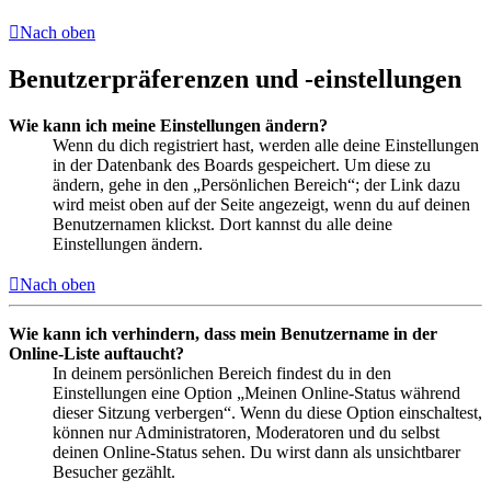
Nach oben
Benutzerpräferenzen und -einstellungen
Wie kann ich meine Einstellungen ändern?
Wenn du dich registriert hast, werden alle deine Einstellungen
in der Datenbank des Boards gespeichert. Um diese zu
ändern, gehe in den „Persönlichen Bereich“; der Link dazu
wird meist oben auf der Seite angezeigt, wenn du auf deinen
Benutzernamen klickst. Dort kannst du alle deine
Einstellungen ändern.
Nach oben
Wie kann ich verhindern, dass mein Benutzername in der
Online-Liste auftaucht?
In deinem persönlichen Bereich findest du in den
Einstellungen eine Option „Meinen Online-Status während
dieser Sitzung verbergen“. Wenn du diese Option einschaltest,
können nur Administratoren, Moderatoren und du selbst
deinen Online-Status sehen. Du wirst dann als unsichtbarer
Besucher gezählt.