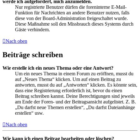
werde ich aufgefordert, mich anzumelden.
Nur registrierte Benutzer dürfen die foreninterne E-Mail-
Funktion für Nachrichten an andere Benutzer nutzen, falls
diese von der Board-Administration freigeschaltet wurde.
Diese Maßnahme soll den Missbrauch dieses Systems durch
Gäste verhindern.
Nach oben
Beiträge schreiben
Wie erstelle ich ein neues Thema oder eine Antwort?
Um ein neues Thema in einem Forum zu eröffnen, musst du
auf „Neues Thema“ klicken. Um auf einen Beitrag zu
antworten, musst du auf „Antworten“ klicken. Es könnte sein,
dass eine Registrierung erforderlich ist, bevor du einen
Beitrag schreiben kannst. Deine Berechtigungen sind jeweils
am Ende der Foren- und der Beitragsansicht aufgelistet. Z. B.
„Du darfst neue Themen erstellen“, „Du darfst Dateianhänge
erstellen“ usw.
Nach oben
Wie kann ich einen Beitrag bearbeiten oder löschen?