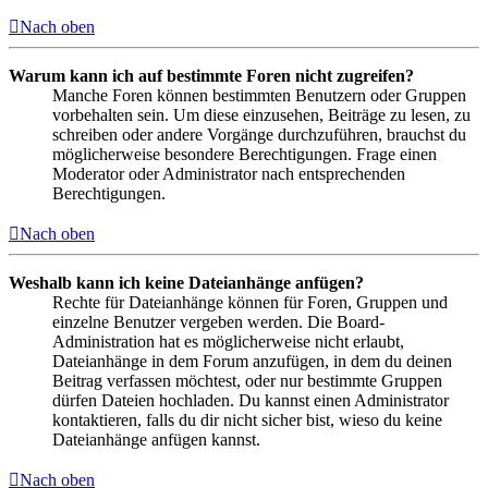
Nach oben
Warum kann ich auf bestimmte Foren nicht zugreifen?
Manche Foren können bestimmten Benutzern oder Gruppen
vorbehalten sein. Um diese einzusehen, Beiträge zu lesen, zu
schreiben oder andere Vorgänge durchzuführen, brauchst du
möglicherweise besondere Berechtigungen. Frage einen
Moderator oder Administrator nach entsprechenden
Berechtigungen.
Nach oben
Weshalb kann ich keine Dateianhänge anfügen?
Rechte für Dateianhänge können für Foren, Gruppen und
einzelne Benutzer vergeben werden. Die Board-
Administration hat es möglicherweise nicht erlaubt,
Dateianhänge in dem Forum anzufügen, in dem du deinen
Beitrag verfassen möchtest, oder nur bestimmte Gruppen
dürfen Dateien hochladen. Du kannst einen Administrator
kontaktieren, falls du dir nicht sicher bist, wieso du keine
Dateianhänge anfügen kannst.
Nach oben