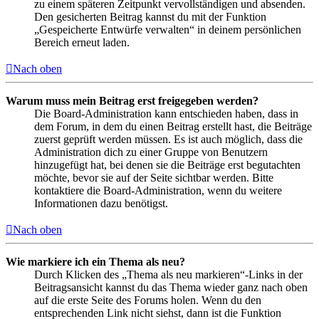
zu einem späteren Zeitpunkt vervollständigen und absenden.
Den gesicherten Beitrag kannst du mit der Funktion
„Gespeicherte Entwürfe verwalten“ in deinem persönlichen
Bereich erneut laden.
Nach oben
Warum muss mein Beitrag erst freigegeben werden?
Die Board-Administration kann entschieden haben, dass in
dem Forum, in dem du einen Beitrag erstellt hast, die Beiträge
zuerst geprüft werden müssen. Es ist auch möglich, dass die
Administration dich zu einer Gruppe von Benutzern
hinzugefügt hat, bei denen sie die Beiträge erst begutachten
möchte, bevor sie auf der Seite sichtbar werden. Bitte
kontaktiere die Board-Administration, wenn du weitere
Informationen dazu benötigst.
Nach oben
Wie markiere ich ein Thema als neu?
Durch Klicken des „Thema als neu markieren“-Links in der
Beitragsansicht kannst du das Thema wieder ganz nach oben
auf die erste Seite des Forums holen. Wenn du den
entsprechenden Link nicht siehst, dann ist die Funktion