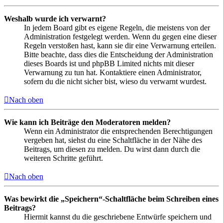
Weshalb wurde ich verwarnt?
In jedem Board gibt es eigene Regeln, die meistens von der
Administration festgelegt werden. Wenn du gegen eine dieser
Regeln verstoßen hast, kann sie dir eine Verwarnung erteilen.
Bitte beachte, dass dies die Entscheidung der Administration
dieses Boards ist und phpBB Limited nichts mit dieser
Verwarnung zu tun hat. Kontaktiere einen Administrator,
sofern du die nicht sicher bist, wieso du verwarnt wurdest.
Nach oben
Wie kann ich Beiträge den Moderatoren melden?
Wenn ein Administrator die entsprechenden Berechtigungen
vergeben hat, siehst du eine Schaltfläche in der Nähe des
Beitrags, um diesen zu melden. Du wirst dann durch die
weiteren Schritte geführt.
Nach oben
Was bewirkt die „Speichern“-Schaltfläche beim Schreiben eines
Beitrags?
Hiermit kannst du die geschriebene Entwürfe speichern und