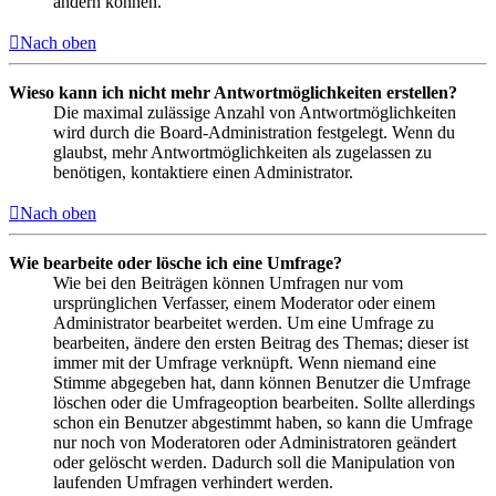
ändern können.
Nach oben
Wieso kann ich nicht mehr Antwortmöglichkeiten erstellen?
Die maximal zulässige Anzahl von Antwortmöglichkeiten
wird durch die Board-Administration festgelegt. Wenn du
glaubst, mehr Antwortmöglichkeiten als zugelassen zu
benötigen, kontaktiere einen Administrator.
Nach oben
Wie bearbeite oder lösche ich eine Umfrage?
Wie bei den Beiträgen können Umfragen nur vom
ursprünglichen Verfasser, einem Moderator oder einem
Administrator bearbeitet werden. Um eine Umfrage zu
bearbeiten, ändere den ersten Beitrag des Themas; dieser ist
immer mit der Umfrage verknüpft. Wenn niemand eine
Stimme abgegeben hat, dann können Benutzer die Umfrage
löschen oder die Umfrageoption bearbeiten. Sollte allerdings
schon ein Benutzer abgestimmt haben, so kann die Umfrage
nur noch von Moderatoren oder Administratoren geändert
oder gelöscht werden. Dadurch soll die Manipulation von
laufenden Umfragen verhindert werden.