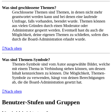
Was sind geschlossene Themen?
Geschlossene Themen sind Themen, in denen nicht mehr
geantwortet werden kann und bei denen eine laufende
Umfrage, falls vorhanden, beendet wurde. Themen können
aus vielen Gründen durch einen Moderator oder
Administrator gesperrt werden. Eventuell hast du auch die
Möglichkeit, deine eigenen Themen zu schließen, sofern dies
durch die Board-Administration erlaubt wurde.
Nach oben
Was sind Themen-Symbole?
Themen-Symbole sind vom Autor ausgewählte Bilder, welche
mit einem Thema in Verbindung stehen können, um dessen
Inhalt kennzeichnen zu können. Die Möglichkeit, Themen-
Symbole zu verwenden, hängt von deinen Berechtigungen
ab, die die Board-Administration gesetzt hat.
Nach oben
Benutzer-Stufen und Gruppen