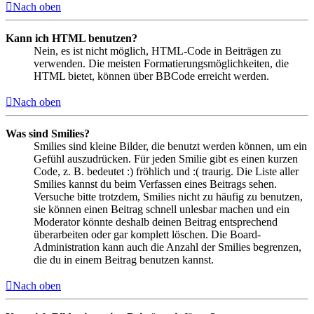
Nach oben
Kann ich HTML benutzen?
Nein, es ist nicht möglich, HTML-Code in Beiträgen zu
verwenden. Die meisten Formatierungsmöglichkeiten, die
HTML bietet, können über BBCode erreicht werden.
Nach oben
Was sind Smilies?
Smilies sind kleine Bilder, die benutzt werden können, um ein
Gefühl auszudrücken. Für jeden Smilie gibt es einen kurzen
Code, z. B. bedeutet :) fröhlich und :( traurig. Die Liste aller
Smilies kannst du beim Verfassen eines Beitrags sehen.
Versuche bitte trotzdem, Smilies nicht zu häufig zu benutzen,
sie können einen Beitrag schnell unlesbar machen und ein
Moderator könnte deshalb deinen Beitrag entsprechend
überarbeiten oder gar komplett löschen. Die Board-
Administration kann auch die Anzahl der Smilies begrenzen,
die du in einem Beitrag benutzen kannst.
Nach oben