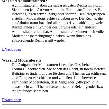
Was sind Administratoren?
Administratoren haben die umfassendsten Rechte im Forum.
Sie können jede Art von Aktion im Forum ausführen; z. B.
Berechtigungen setzen, Mitglieder sperren, Benutzergruppen
erstellen, Moderationsrechte vergeben usw. Die Rechte, die
ein Administrator hat, sind allerdings davon abhängig, welche
Rechte ihnen ein Gründer des Forums oder ein anderer
Administrator erteilt hat. Administratoren können auch volle
Moderationsberechtigungen haben, wenn ihnen das
entsprechende Recht erteilt wurde.
Nach oben
Was sind Moderatoren?
Die Aufgabe der Moderatoren ist es, das Geschehen im
Forum zu beobachten. Sie haben das Recht, in ihrem Bereich
Beiträge zu ändern und zu löschen und Themen zu schließen,
zu öffnen, zu verschieben und zu teilen. Üblicherweise
verhindern Moderatoren, dass Mitglieder „offtopic“, d. h.
etwas nicht zum Thema Passendes, oder Beleidigendes bzw.
Angreifendes schreiben.
Nach oben