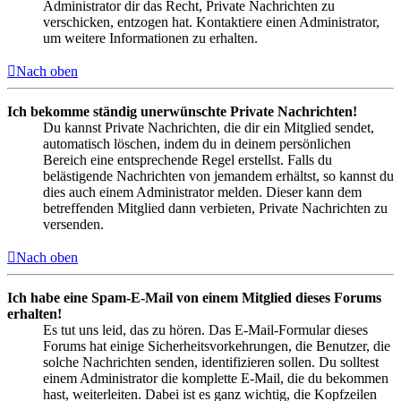
Administrator dir das Recht, Private Nachrichten zu
verschicken, entzogen hat. Kontaktiere einen Administrator,
um weitere Informationen zu erhalten.
Nach oben
Ich bekomme ständig unerwünschte Private Nachrichten!
Du kannst Private Nachrichten, die dir ein Mitglied sendet,
automatisch löschen, indem du in deinem persönlichen
Bereich eine entsprechende Regel erstellst. Falls du
belästigende Nachrichten von jemandem erhältst, so kannst du
dies auch einem Administrator melden. Dieser kann dem
betreffenden Mitglied dann verbieten, Private Nachrichten zu
versenden.
Nach oben
Ich habe eine Spam-E-Mail von einem Mitglied dieses Forums
erhalten!
Es tut uns leid, das zu hören. Das E-Mail-Formular dieses
Forums hat einige Sicherheitsvorkehrungen, die Benutzer, die
solche Nachrichten senden, identifizieren sollen. Du solltest
einem Administrator die komplette E-Mail, die du bekommen
hast, weiterleiten. Dabei ist es ganz wichtig, die Kopfzeilen