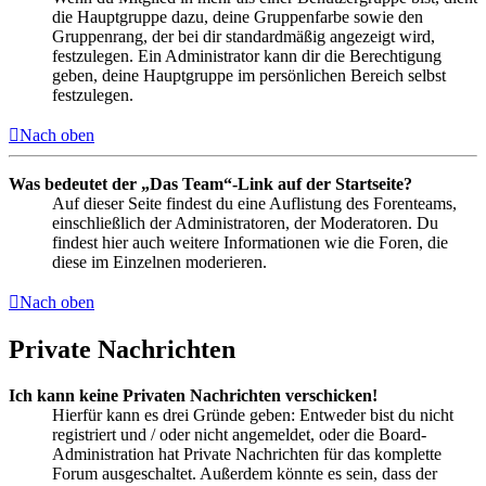
die Hauptgruppe dazu, deine Gruppenfarbe sowie den
Gruppenrang, der bei dir standardmäßig angezeigt wird,
festzulegen. Ein Administrator kann dir die Berechtigung
geben, deine Hauptgruppe im persönlichen Bereich selbst
festzulegen.
Nach oben
Was bedeutet der „Das Team“-Link auf der Startseite?
Auf dieser Seite findest du eine Auflistung des Forenteams,
einschließlich der Administratoren, der Moderatoren. Du
findest hier auch weitere Informationen wie die Foren, die
diese im Einzelnen moderieren.
Nach oben
Private Nachrichten
Ich kann keine Privaten Nachrichten verschicken!
Hierfür kann es drei Gründe geben: Entweder bist du nicht
registriert und / oder nicht angemeldet, oder die Board-
Administration hat Private Nachrichten für das komplette
Forum ausgeschaltet. Außerdem könnte es sein, dass der