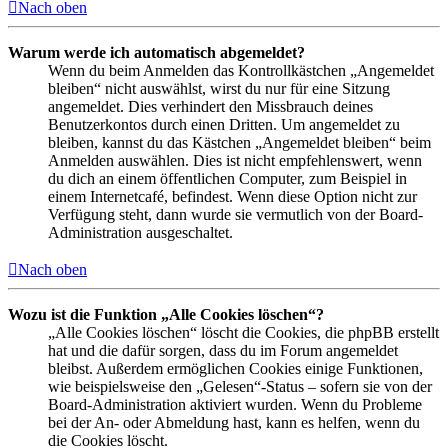
Nach oben
Warum werde ich automatisch abgemeldet?
Wenn du beim Anmelden das Kontrollkästchen „Angemeldet
bleiben“ nicht auswählst, wirst du nur für eine Sitzung
angemeldet. Dies verhindert den Missbrauch deines
Benutzerkontos durch einen Dritten. Um angemeldet zu
bleiben, kannst du das Kästchen „Angemeldet bleiben“ beim
Anmelden auswählen. Dies ist nicht empfehlenswert, wenn
du dich an einem öffentlichen Computer, zum Beispiel in
einem Internetcafé, befindest. Wenn diese Option nicht zur
Verfügung steht, dann wurde sie vermutlich von der Board-
Administration ausgeschaltet.
Nach oben
Wozu ist die Funktion „Alle Cookies löschen“?
„Alle Cookies löschen“ löscht die Cookies, die phpBB erstellt
hat und die dafür sorgen, dass du im Forum angemeldet
bleibst. Außerdem ermöglichen Cookies einige Funktionen,
wie beispielsweise den „Gelesen“-Status – sofern sie von der
Board-Administration aktiviert wurden. Wenn du Probleme
bei der An- oder Abmeldung hast, kann es helfen, wenn du
die Cookies löscht.